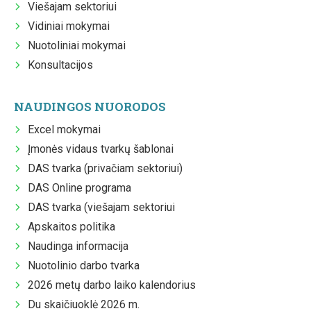
Viešajam sektoriui
Vidiniai mokymai
Nuotoliniai mokymai
Konsultacijos
NAUDINGOS NUORODOS
Excel mokymai
Įmonės vidaus tvarkų šablonai
DAS tvarka (privačiam sektoriui)
DAS Online programa
DAS tvarka (viešajam sektoriui
Apskaitos politika
Naudinga informacija
Nuotolinio darbo tvarka
2026 metų darbo laiko kalendorius
Du skaičiuoklė 2026 m.