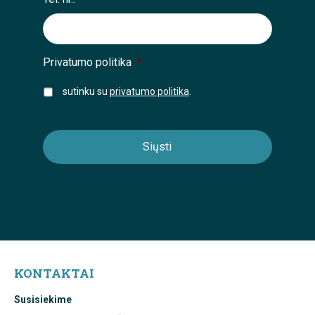
Privatumo politika
*
sutinku su
privatumo politika
.
KONTAKTAI
Susisiekime