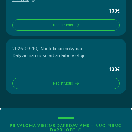
130€
Registruotis
2026-09-10, Nuotoliniai mokymai
Dalyvio namuose arba darbo vietoje
130€
Registruotis
PRIVALOMA VISIEMS DARBDAVIAMS — NUO PIRMO
DARBUOTOJO