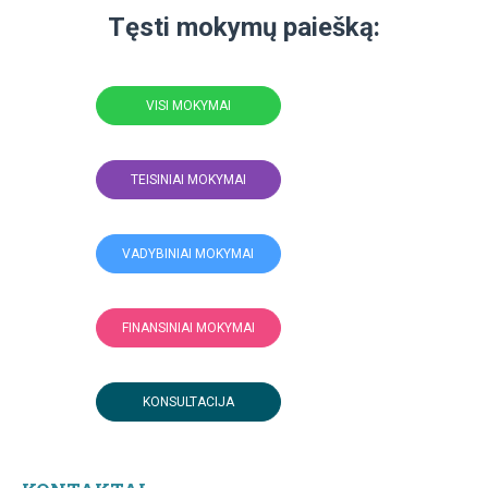
Tęsti mokymų paiešką:
VISI MOKYMAI
TEISINIAI MOKYMAI
VADYBINIAI MOKYMAI
FINANSINIAI MOKYMAI
KONSULTACIJA