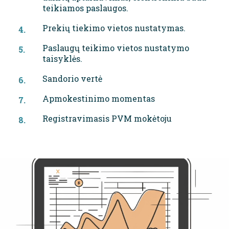
teikiamos paslaugos.
Prekių tiekimo vietos nustatymas.
Paslaugų teikimo vietos nustatymo
taisyklės.
Sandorio vertė
Apmokestinimo momentas
Registravimasis PVM mokėtoju