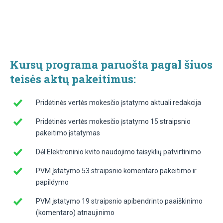
Kursų programa paruošta pagal šiuos
teisės aktų pakeitimus:
Pridėtinės vertės mokesčio įstatymo aktuali redakcija
Pridėtinės vertės mokesčio įstatymo 15 straipsnio
pakeitimo įstatymas
Dėl Elektroninio kvito naudojimo taisyklių patvirtinimo
PVM įstatymo 53 straipsnio komentaro pakeitimo ir
papildymo
PVM įstatymo 19 straipsnio apibendrinto paaiškinimo
(komentaro) atnaujinimo