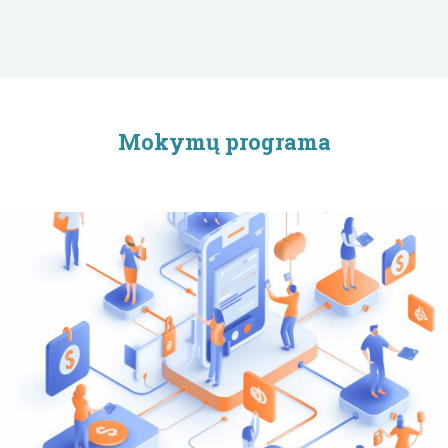
Mokymų programa