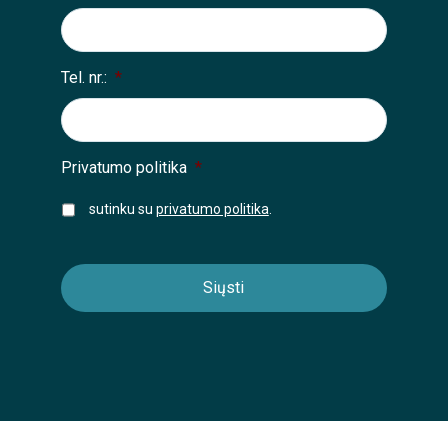
Tel. nr.:
*
Privatumo politika
*
sutinku su
privatumo politika
.