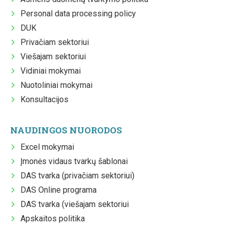
Personal data processing policy
DUK
Privačiam sektoriui
Viešajam sektoriui
Vidiniai mokymai
Nuotoliniai mokymai
Konsultacijos
NAUDINGOS NUORODOS
Excel mokymai
Įmonės vidaus tvarkų šablonai
DAS tvarka (privačiam sektoriui)
DAS Online programa
DAS tvarka (viešajam sektoriui
Apskaitos politika