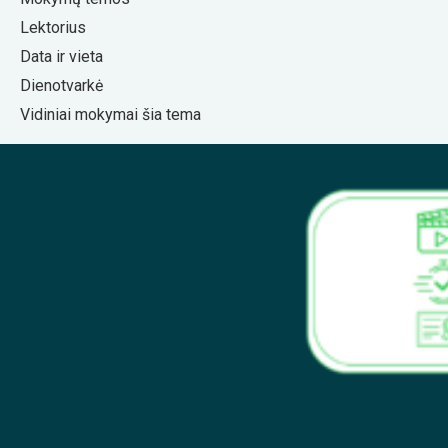
Lektorius
Data ir vieta
Dienotvarkė
Vidiniai mokymai šia tema