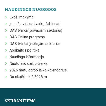
NAUDINGOS NUORODOS
Excel mokymai
Įmonės vidaus tvarkų šablonai
DAS tvarka (privačiam sektoriui)
DAS Online programa
DAS tvarka (viešajam sektoriui
Apskaitos politika
Naudinga informacija
Nuotolinio darbo tvarka
2026 metų darbo laiko kalendorius
Du skaičiuoklė 2026 m.
SKUBANTIEMS