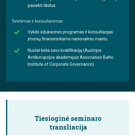
pasiekti tikslus.
Švietimas ir konsultavimas:
Vykdo edukacines programas ir konsultacijas
įmonių finansininkams nacionaliniu mastu.
Nuolat kelia savo kvalifikaciją (Austrijos
Antikorupcijos akademijoje Association Baltic
Institute of Corporate Governance).
Tiesioginė seminaro
transliacija