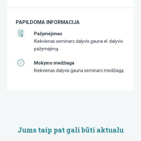
PAPILDOMA INFORMACIJA
Pažymėjimas
Kiekvienas seminaro dalyvis gauna el. dalyvio
pažymėjimą.
Mokymo medžiaga
Kiekvienas dalyvis gauna seminaro medžiagą
Jums taip pat gali būti aktualu