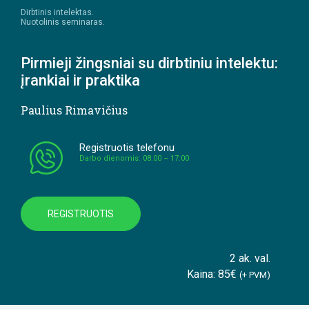
Dirbtinis intelektas.
Nuotolinis seminaras.
Pirmieji žingsniai su dirbtiniu intelektu:
įrankiai ir praktika
Paulius Rimavičius
Registruotis telefonu
Darbo dienomis: 08:00 – 17:00
REGISTRUOTIS
2 ak. val.
Kaina: 85€
(+ PVM)