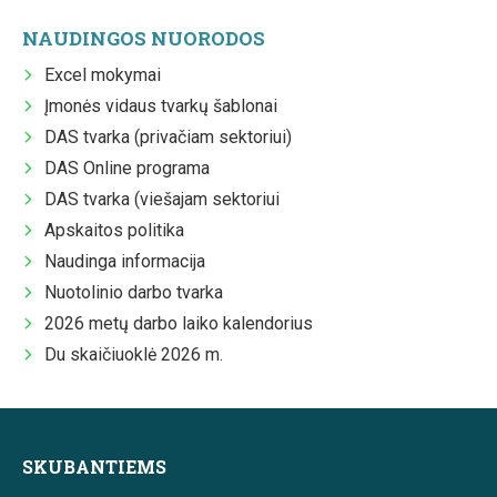
NAUDINGOS NUORODOS
Excel mokymai
Įmonės vidaus tvarkų šablonai
DAS tvarka (privačiam sektoriui)
DAS Online programa
DAS tvarka (viešajam sektoriui
Apskaitos politika
Naudinga informacija
Nuotolinio darbo tvarka
2026 metų darbo laiko kalendorius
Du skaičiuoklė 2026 m.
SKUBANTIEMS