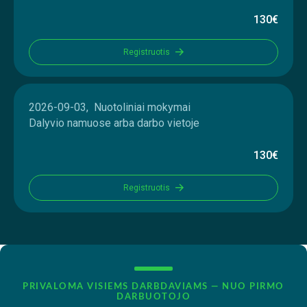
130€
Registruotis
2026-09-03, Nuotoliniai mokymai
Dalyvio namuose arba darbo vietoje
130€
Registruotis
PRIVALOMA VISIEMS DARBDAVIAMS — NUO PIRMO
DARBUOTOJO