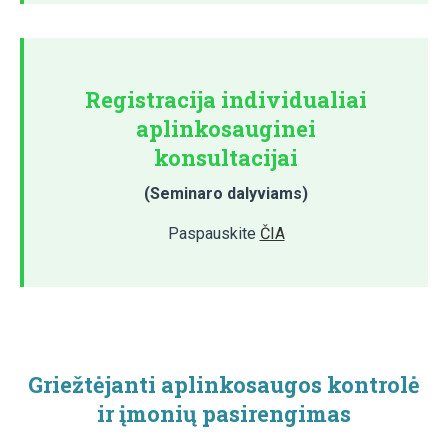
Registracija individualiai
aplinkosauginei
konsultacijai
(Seminaro dalyviams)
Paspauskite
ČIA
Griežtėjanti aplinkosaugos kontrolė
ir įmonių pasirengimas