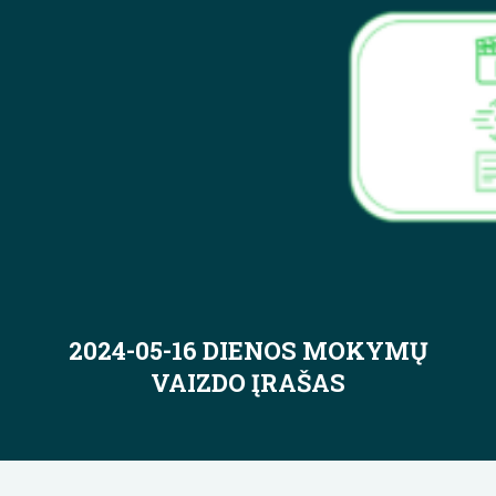
2024-05-16 DIENOS MOKYMŲ
VAIZDO ĮRAŠAS