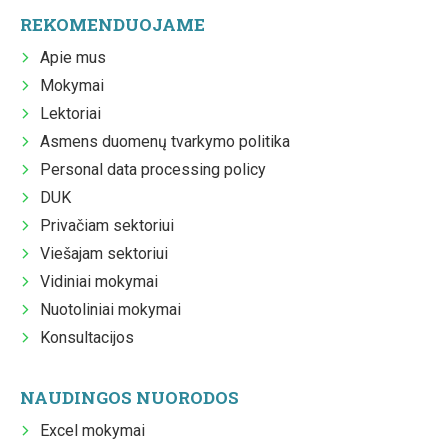
REKOMENDUOJAME
Apie mus
Mokymai
Lektoriai
Asmens duomenų tvarkymo politika
Personal data processing policy
DUK
Privačiam sektoriui
Viešajam sektoriui
Vidiniai mokymai
Nuotoliniai mokymai
Konsultacijos
NAUDINGOS NUORODOS
Excel mokymai