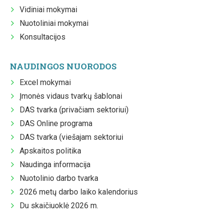
Vidiniai mokymai
Nuotoliniai mokymai
Konsultacijos
NAUDINGOS NUORODOS
Excel mokymai
Įmonės vidaus tvarkų šablonai
DAS tvarka (privačiam sektoriui)
DAS Online programa
DAS tvarka (viešajam sektoriui
Apskaitos politika
Naudinga informacija
Nuotolinio darbo tvarka
2026 metų darbo laiko kalendorius
Du skaičiuoklė 2026 m.