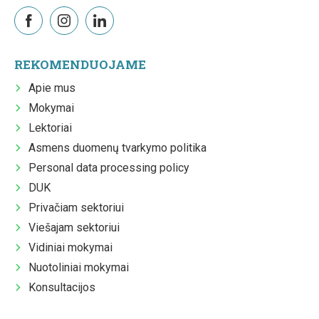
REKOMENDUOJAME
Apie mus
Mokymai
Lektoriai
Asmens duomenų tvarkymo politika
Personal data processing policy
DUK
Privačiam sektoriui
Viešajam sektoriui
Vidiniai mokymai
Nuotoliniai mokymai
Konsultacijos