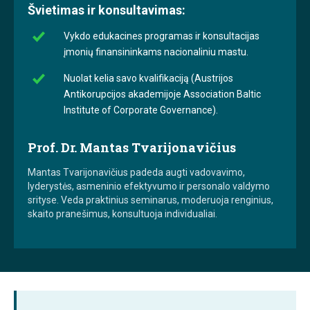
Švietimas ir konsultavimas:
Vykdo edukacines programas ir konsultacijas
įmonių finansininkams nacionaliniu mastu.
Nuolat kelia savo kvalifikaciją (Austrijos
Antikorupcijos akademijoje Association Baltic
Institute of Corporate Governance).
Prof. Dr. Mantas Tvarijonavičius
Mantas Tvarijonavičius padeda augti vadovavimo,
lyderystės, asmeninio efektyvumo ir personalo valdymo
srityse. Veda praktinius seminarus, moderuoja renginius,
skaito pranešimus, konsultuoja individualiai.