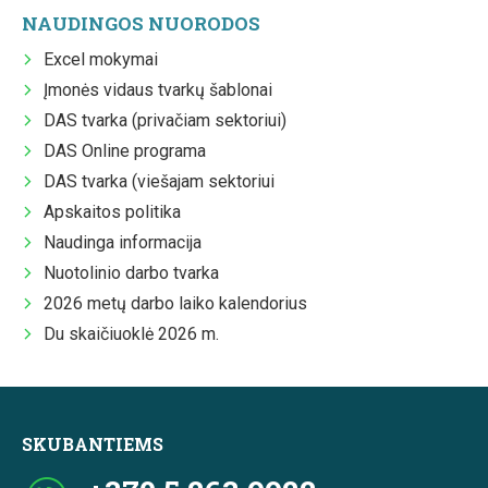
NAUDINGOS NUORODOS
Excel mokymai
Įmonės vidaus tvarkų šablonai
DAS tvarka (privačiam sektoriui)
DAS Online programa
DAS tvarka (viešajam sektoriui
Apskaitos politika
Naudinga informacija
Nuotolinio darbo tvarka
2026 metų darbo laiko kalendorius
Du skaičiuoklė 2026 m.
SKUBANTIEMS