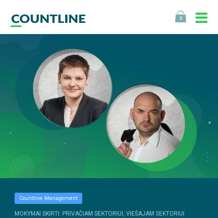
0
Countline Management
MOKYMAI SKIRTI: PRIVAČIAM SEKTORIUI, VIEŠAJAM SEKTORIUI