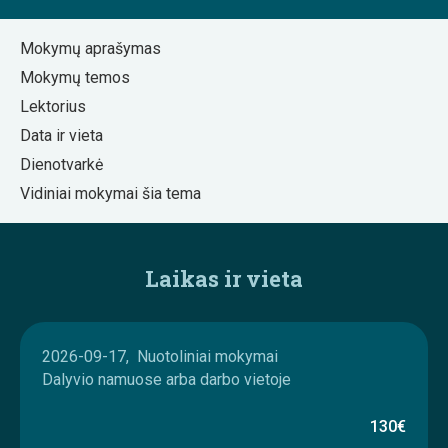
Mokymų aprašymas
Mokymų temos
Lektorius
Data ir vieta
Dienotvarkė
Vidiniai mokymai šia tema
Laikas ir vieta
2026-09-17, Nuotoliniai mokymai
Dalyvio namuose arba darbo vietoje
130€