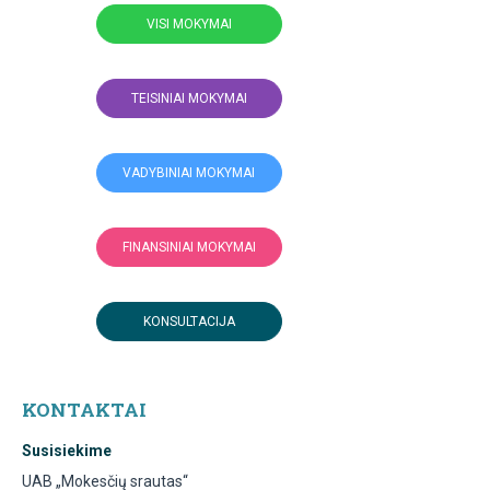
VISI MOKYMAI
TEISINIAI MOKYMAI
VADYBINIAI MOKYMAI
FINANSINIAI MOKYMAI
KONSULTACIJA
KONTAKTAI
Susisiekime
UAB „Mokesčių srautas“