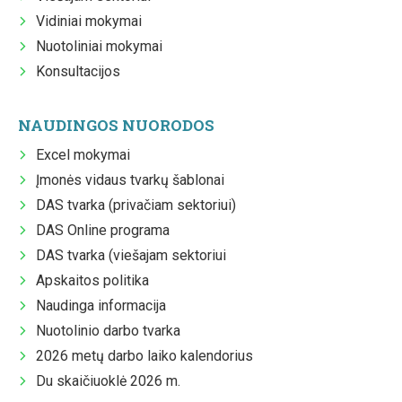
Vidiniai mokymai
Nuotoliniai mokymai
Konsultacijos
NAUDINGOS NUORODOS
Excel mokymai
Įmonės vidaus tvarkų šablonai
DAS tvarka (privačiam sektoriui)
DAS Online programa
DAS tvarka (viešajam sektoriui
Apskaitos politika
Naudinga informacija
Nuotolinio darbo tvarka
2026 metų darbo laiko kalendorius
Du skaičiuoklė 2026 m.