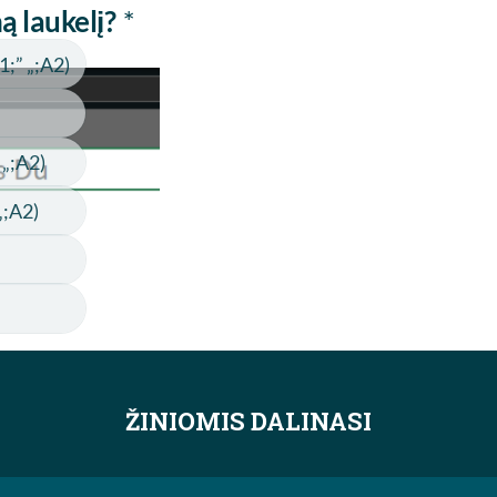
ŽINIOMIS DALINASI