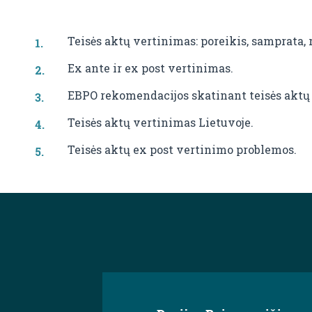
Teisės aktų vertinimas: poreikis, samprata, 
Ex ante ir ex post vertinimas.
EBPO rekomendacijos skatinant teisės aktų 
Teisės aktų vertinimas Lietuvoje.
Teisės aktų ex post vertinimo problemos.