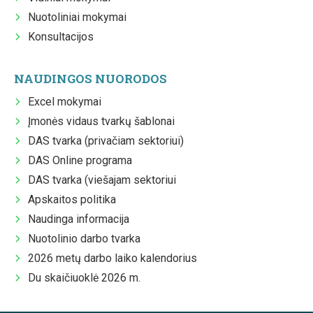
Nuotoliniai mokymai
Konsultacijos
NAUDINGOS NUORODOS
Excel mokymai
Įmonės vidaus tvarkų šablonai
DAS tvarka (privačiam sektoriui)
DAS Online programa
DAS tvarka (viešajam sektoriui
Apskaitos politika
Naudinga informacija
Nuotolinio darbo tvarka
2026 metų darbo laiko kalendorius
Du skaičiuoklė 2026 m.