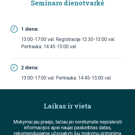
Seminaro dienotvarkė
1 diena:
13:00-17:00 val. Registracija 12:30-13:00 val.
Pertrauka: 14:45-15:00 val.
2 diena:
13:00-17:00 val. Pertrauka: 14:45-15:00 val.
Laikas ir vieta
Mokymai jau praėjo, tačiau jei norėtumėte nepraleisti
informacijos apie naujai paskelbtas datas,
rekomenduojame užsisakyti šių mokymų priminimą