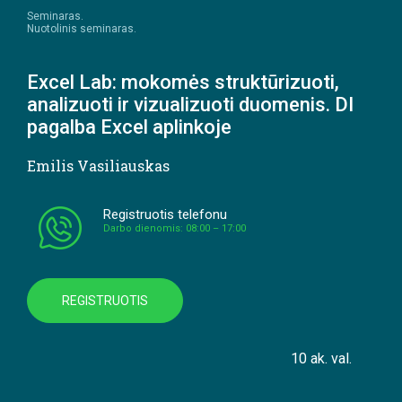
Seminaras.
Nuotolinis seminaras.
Excel Lab: mokomės struktūrizuoti,
analizuoti ir vizualizuoti duomenis. DI
pagalba Excel aplinkoje
Emilis Vasiliauskas
Registruotis telefonu
Darbo dienomis: 08:00 – 17:00
REGISTRUOTIS
10 ak. val.