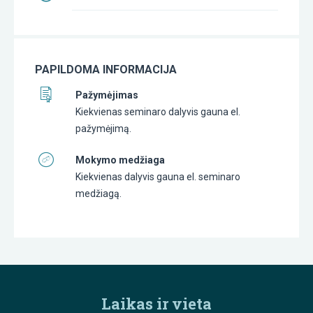
PAPILDOMA INFORMACIJA
Pažymėjimas
Kiekvienas seminaro dalyvis gauna el.
pažymėjimą.
Mokymo medžiaga
Kiekvienas dalyvis gauna el. seminaro
medžiagą.
Laikas ir vieta