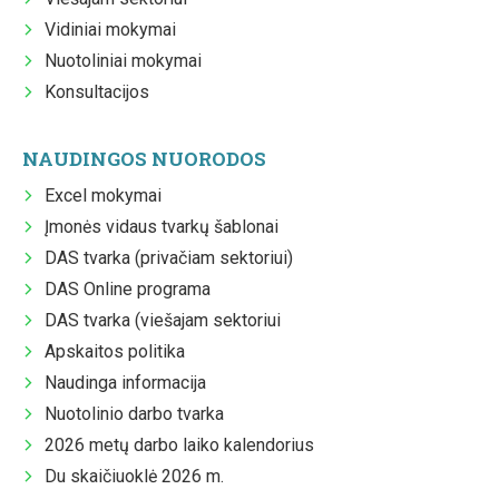
Vidiniai mokymai
Nuotoliniai mokymai
Konsultacijos
NAUDINGOS NUORODOS
Excel mokymai
Įmonės vidaus tvarkų šablonai
DAS tvarka (privačiam sektoriui)
DAS Online programa
DAS tvarka (viešajam sektoriui
Apskaitos politika
Naudinga informacija
Nuotolinio darbo tvarka
2026 metų darbo laiko kalendorius
Du skaičiuoklė 2026 m.