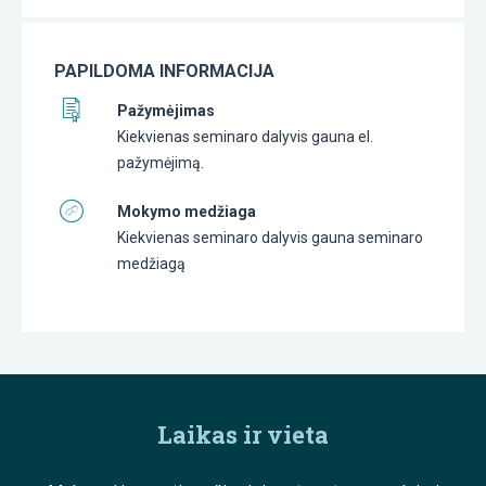
PAPILDOMA INFORMACIJA
Pažymėjimas
Kiekvienas seminaro dalyvis gauna el.
pažymėjimą.
Mokymo medžiaga
Kiekvienas seminaro dalyvis gauna seminaro
medžiagą
Laikas ir vieta