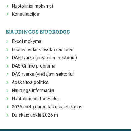
Nuotoliniai mokymai
Konsultacijos
NAUDINGOS NUORODOS
Excel mokymai
Įmonės vidaus tvarkų šablonai
DAS tvarka (privačiam sektoriui)
DAS Online programa
DAS tvarka (viešajam sektoriui
Apskaitos politika
Naudinga informacija
Nuotolinio darbo tvarka
2026 metų darbo laiko kalendorius
Du skaičiuoklė 2026 m.