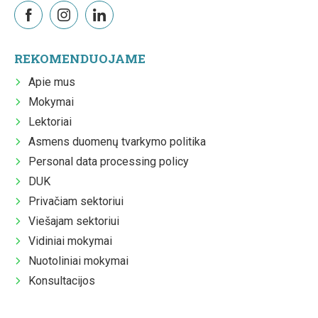
REKOMENDUOJAME
Apie mus
Mokymai
Lektoriai
Asmens duomenų tvarkymo politika
Personal data processing policy
DUK
Privačiam sektoriui
Viešajam sektoriui
Vidiniai mokymai
Nuotoliniai mokymai
Konsultacijos