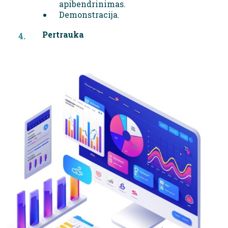
apibendrinimas.
Demonstracija.
Pertrauka