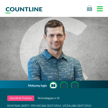
0
Countline Finance
Technologijos ir DI
MOKYMAI SKIRTI: PRIVAČIAM SEKTORIUI, VIEŠAJAM SEKTORIUI