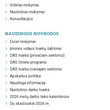
Vidiniai mokymai
Nuotoliniai mokymai
Konsultacijos
NAUDINGOS NUORODOS
Excel mokymai
Įmonės vidaus tvarkų šablonai
DAS tvarka (privačiam sektoriui)
DAS Online programa
DAS tvarka (viešajam sektoriui
Apskaitos politika
Naudinga informacija
Nuotolinio darbo tvarka
2026 metų darbo laiko kalendorius
Du skaičiuoklė 2026 m.