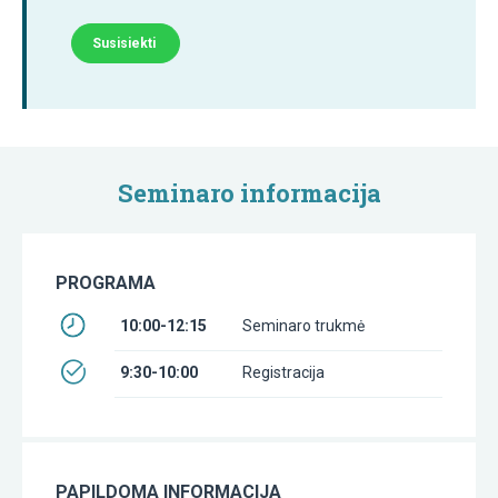
Susisiekti
Seminaro informacija
PROGRAMA
10:00-12:15
Seminaro trukmė
9:30-10:00
Registracija
PAPILDOMA INFORMACIJA