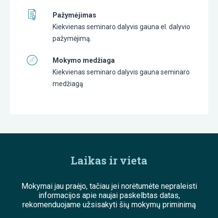
Pažymėjimas
Kiekvienas seminaro dalyvis gauna el. dalyvio
pažymėjimą.
Mokymo medžiaga
Kiekvienas seminaro dalyvis gauna seminaro
medžiagą
Laikas ir vieta
Mokymai jau praėjo, tačiau jei norėtumėte nepraleisti
informacijos apie naujai paskelbtas datas,
rekomenduojame užsisakyti šių mokymų priminimą