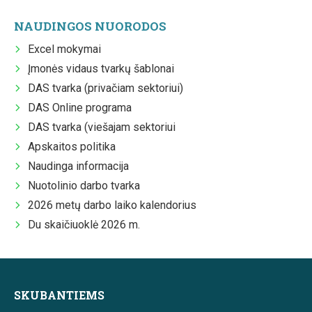
NAUDINGOS NUORODOS
Excel mokymai
Įmonės vidaus tvarkų šablonai
DAS tvarka (privačiam sektoriui)
DAS Online programa
DAS tvarka (viešajam sektoriui
Apskaitos politika
Naudinga informacija
Nuotolinio darbo tvarka
2026 metų darbo laiko kalendorius
Du skaičiuoklė 2026 m.
SKUBANTIEMS