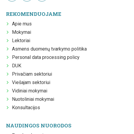
REKOMENDUOJAME
Apie mus
Mokymai
Lektoriai
Asmens duomenų tvarkymo politika
Personal data processing policy
DUK
Privačiam sektoriui
Viešajam sektoriui
Vidiniai mokymai
Nuotoliniai mokymai
Konsultacijos
NAUDINGOS NUORODOS