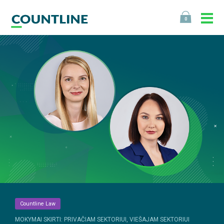
0
Countline Law
MOKYMAI SKIRTI: PRIVAČIAM SEKTORIUI, VIEŠAJAM SEKTORIUI