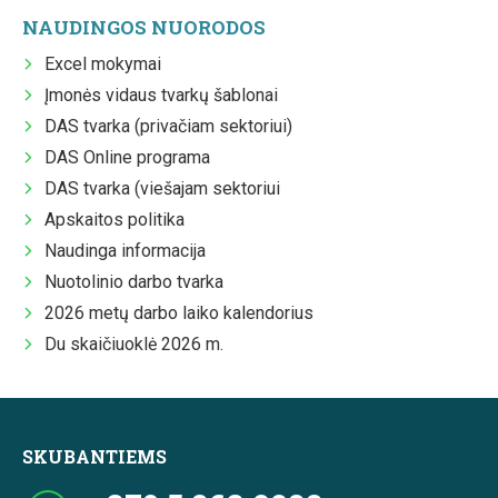
NAUDINGOS NUORODOS
Excel mokymai
Įmonės vidaus tvarkų šablonai
DAS tvarka (privačiam sektoriui)
DAS Online programa
DAS tvarka (viešajam sektoriui
Apskaitos politika
Naudinga informacija
Nuotolinio darbo tvarka
2026 metų darbo laiko kalendorius
Du skaičiuoklė 2026 m.
SKUBANTIEMS