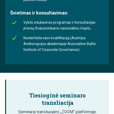
Švietimas ir konsultavimas:
Vykdo edukacines programas ir konsultacijas
įmonių finansininkams nacionaliniu mastu.
Nuolat kelia savo kvalifikaciją (Austrijos
Antikorupcijos akademijoje Association Baltic
Institute of Corporate Governance).
Tiesioginė seminaro
transliacija
Seminarai transliuojami „ZOOM“ platformoje.