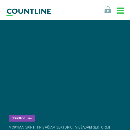
0
Countline Law
MOKYMAI SKIRTI: PRIVAČIAM SEKTORIUI, VIEŠAJAM SEKTORIUI