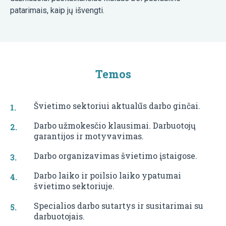
patarimais, kaip jų išvengti.
Temos
Švietimo sektoriui aktualūs darbo ginčai.
Darbo užmokesčio klausimai. Darbuotojų
garantijos ir motyvavimas.
Darbo organizavimas švietimo įstaigose.
Darbo laiko ir poilsio laiko ypatumai
švietimo sektoriuje.
Specialios darbo sutartys ir susitarimai su
darbuotojais.