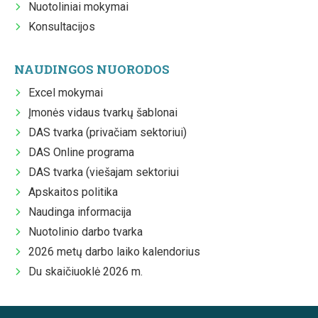
Nuotoliniai mokymai
Konsultacijos
NAUDINGOS NUORODOS
Excel mokymai
Įmonės vidaus tvarkų šablonai
DAS tvarka (privačiam sektoriui)
DAS Online programa
DAS tvarka (viešajam sektoriui
Apskaitos politika
Naudinga informacija
Nuotolinio darbo tvarka
2026 metų darbo laiko kalendorius
Du skaičiuoklė 2026 m.