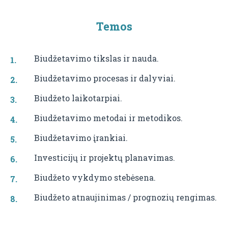
Temos
Biudžetavimo tikslas ir nauda.
Biudžetavimo procesas ir dalyviai.
Biudžeto laikotarpiai.
Biudžetavimo metodai ir metodikos.
Biudžetavimo įrankiai.
Investicijų ir projektų planavimas.
Biudžeto vykdymo stebėsena.
Biudžeto atnaujinimas / prognozių rengimas.