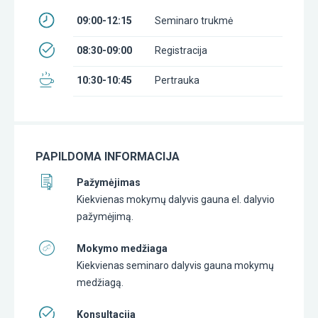
09:00-12:15
Seminaro trukmė
08:30-09:00
Registracija
10:30-10:45
Pertrauka
PAPILDOMA INFORMACIJA
Pažymėjimas
Kiekvienas mokymų dalyvis gauna el. dalyvio
pažymėjimą.
Mokymo medžiaga
Kiekvienas seminaro dalyvis gauna mokymų
medžiagą.
Konsultacija