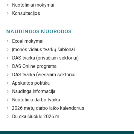
Nuotoliniai mokymai
Konsultacijos
NAUDINGOS NUORODOS
Excel mokymai
Įmonės vidaus tvarkų šablonai
DAS tvarka (privačiam sektoriui)
DAS Online programa
DAS tvarka (viešajam sektoriui
Apskaitos politika
Naudinga informacija
Nuotolinio darbo tvarka
2026 metų darbo laiko kalendorius
Du skaičiuoklė 2026 m.