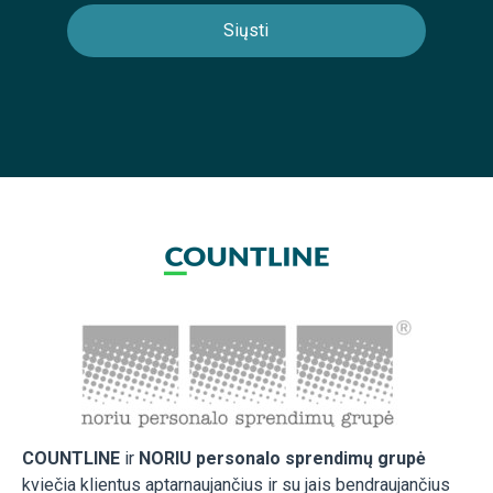
COUNTLINE
ir
NORIU personalo sprendimų grupė
kviečia klientus aptarnaujančius ir su jais bendraujančius