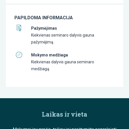
PAPILDOMA INFORMACIJA
Pažymėjimas
Kiekvienas seminaro dalyvis gauna
pažymėjimą.
Mokymo medžiaga
Kiekvienas dalyvis gauna seminaro
medžiagą.
Laikas ir vieta