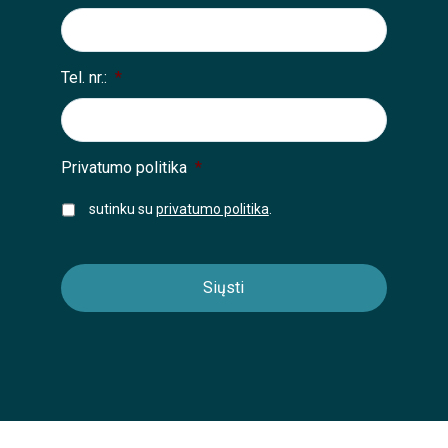
Tel. nr.:
*
Privatumo politika
*
sutinku su
privatumo politika
.