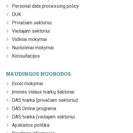
Personal data processing policy
DUK
Privačiam sektoriui
Viešajam sektoriui
Vidiniai mokymai
Nuotoliniai mokymai
Konsultacijos
NAUDINGOS NUORODOS
Excel mokymai
Įmonės vidaus tvarkų šablonai
DAS tvarka (privačiam sektoriui)
DAS Online programa
DAS tvarka (viešajam sektoriui
Apskaitos politika