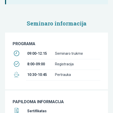
Seminaro informacija
PROGRAMA
09:00-12:15
Seminaro trukmė
8:00-09:00
Registracija
10:30-10:45
Pertrauka
PAPILDOMA INFORMACIJA
Sertifikatas