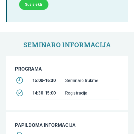
Susisiekti
SEMINARO INFORMACIJA
PROGRAMA
15:00-16:30
Seminaro trukmė
14:30-15:00
Registracija
PAPILDOMA INFORMACIJA