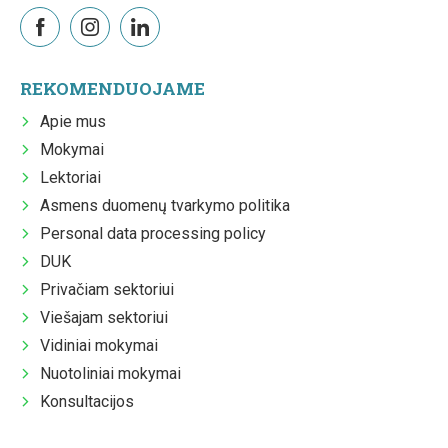
REKOMENDUOJAME
Apie mus
Mokymai
Lektoriai
Asmens duomenų tvarkymo politika
Personal data processing policy
DUK
Privačiam sektoriui
Viešajam sektoriui
Vidiniai mokymai
Nuotoliniai mokymai
Konsultacijos