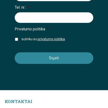
Tel. nr.:
*
Privatumo politika
*
sutinku su
privatumo politika
.
KONTAKTAI