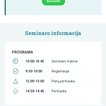
Susisiekti
Seminaro informacija
PROGRAMA
10:00-15:45
Seminaro trukmė
9:30-10:00
Registracija
12:00-13:00
Pietų pertrauka
14:30-14:45
Pertrauka