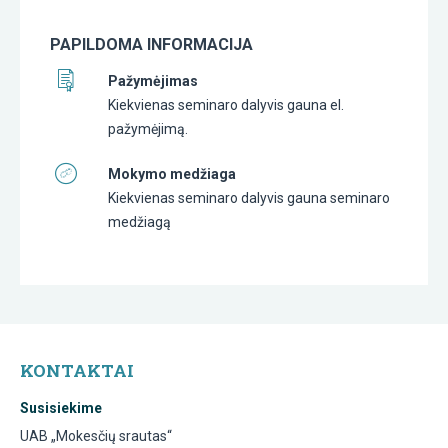
PAPILDOMA INFORMACIJA
Pažymėjimas
Kiekvienas seminaro dalyvis gauna el.
pažymėjimą.
Mokymo medžiaga
Kiekvienas seminaro dalyvis gauna seminaro
medžiagą
KONTAKTAI
Susisiekime
UAB „Mokesčių srautas“