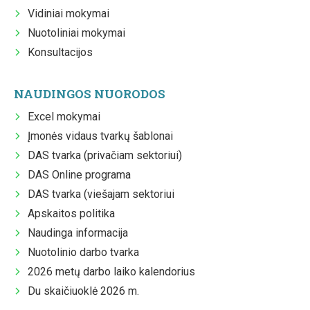
Vidiniai mokymai
Nuotoliniai mokymai
Konsultacijos
NAUDINGOS NUORODOS
Excel mokymai
Įmonės vidaus tvarkų šablonai
DAS tvarka (privačiam sektoriui)
DAS Online programa
DAS tvarka (viešajam sektoriui
Apskaitos politika
Naudinga informacija
Nuotolinio darbo tvarka
2026 metų darbo laiko kalendorius
Du skaičiuoklė 2026 m.