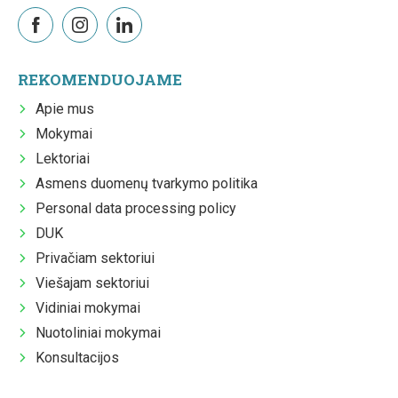
REKOMENDUOJAME
Apie mus
Mokymai
Lektoriai
Asmens duomenų tvarkymo politika
Personal data processing policy
DUK
Privačiam sektoriui
Viešajam sektoriui
Vidiniai mokymai
Nuotoliniai mokymai
Konsultacijos