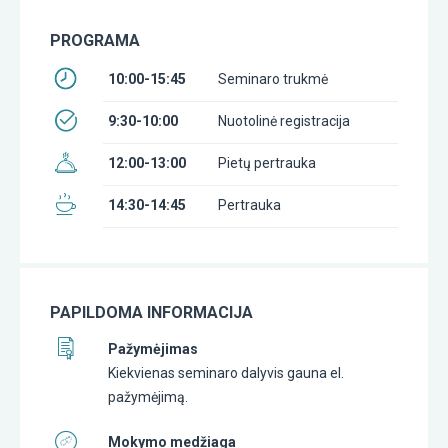
PROGRAMA
10:00-15:45
Seminaro trukmė
9:30-10:00
Nuotolinė registracija
12:00-13:00
Pietų pertrauka
14:30-14:45
Pertrauka
PAPILDOMA INFORMACIJA
Pažymėjimas
Kiekvienas seminaro dalyvis gauna el.
pažymėjimą.
Mokymo medžiaga