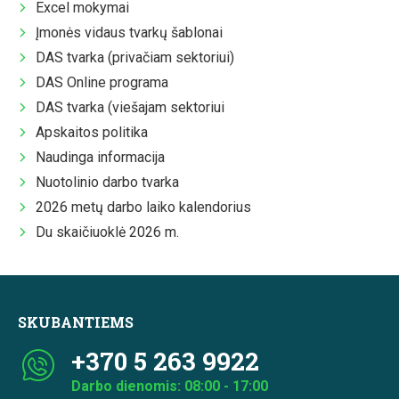
Excel mokymai
Įmonės vidaus tvarkų šablonai
DAS tvarka (privačiam sektoriui)
DAS Online programa
DAS tvarka (viešajam sektoriui
Apskaitos politika
Naudinga informacija
Nuotolinio darbo tvarka
2026 metų darbo laiko kalendorius
Du skaičiuoklė 2026 m.
SKUBANTIEMS
+370 5 263 9922
Darbo dienomis: 08:00 - 17:00