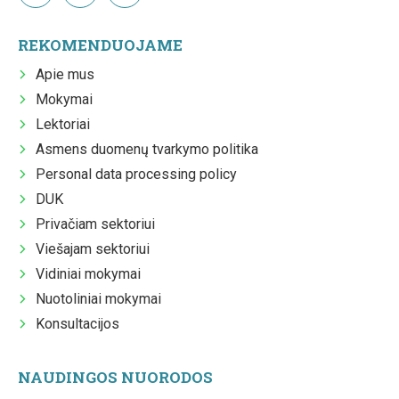
REKOMENDUOJAME
Apie mus
Mokymai
Lektoriai
Asmens duomenų tvarkymo politika
Personal data processing policy
DUK
Privačiam sektoriui
Viešajam sektoriui
Vidiniai mokymai
Nuotoliniai mokymai
Konsultacijos
NAUDINGOS NUORODOS