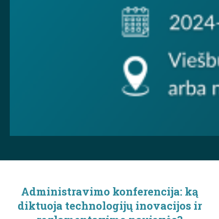
Administravimo konferencija: ką
diktuoja technologijų inovacijos ir