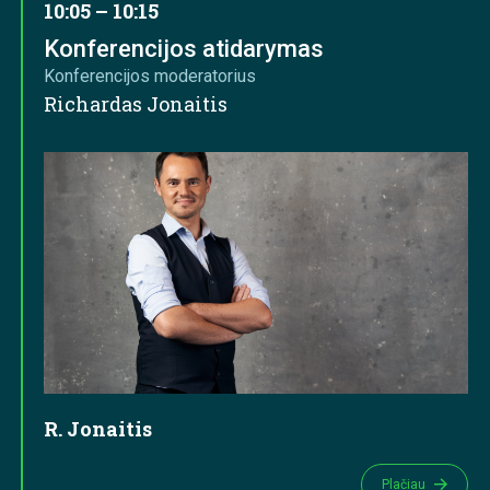
10:05 – 10:15
Konferencijos atidarymas
Konferencijos moderatorius
Richardas Jonaitis
R. Jonaitis
Plačiau