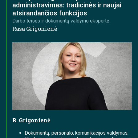
administravimas: tradicinės ir naujai
atsirandančios funkcijos
Darbo teisės ir dokumentų valdymo ekspertė
Rasa Grigonienė
R. Grigonienė
Dokumentų, personalo, komunikacijos valdymas;