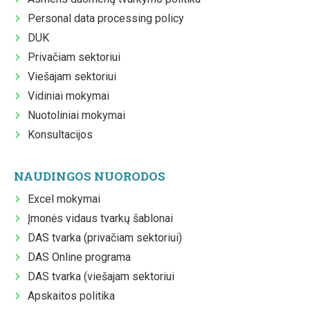
Personal data processing policy
DUK
Privačiam sektoriui
Viešajam sektoriui
Vidiniai mokymai
Nuotoliniai mokymai
Konsultacijos
NAUDINGOS NUORODOS
Excel mokymai
Įmonės vidaus tvarkų šablonai
DAS tvarka (privačiam sektoriui)
DAS Online programa
DAS tvarka (viešajam sektoriui
Apskaitos politika