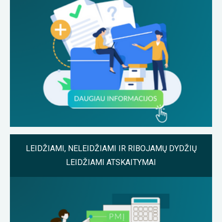
LEIDŽIAMI, NELEIDŽIAMI IR RIBOJAMŲ DYDŽIŲ
LEIDŽIAMI ATSKAITYMAI