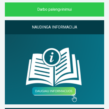
Darbo palengvinimui
NAUDINGA INFORMACIJA