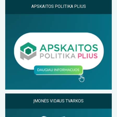
APSKAITOS POLITIKA PLIUS
ĮMONĖS VIDAUS TVARKOS