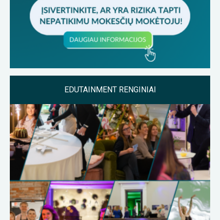
EDUTAINMENT RENGINIAI