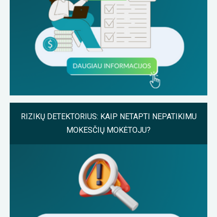
RIZIKŲ DETEKTORIUS: KAIP NETAPTI NEPATIKIMU
MOKESČIŲ MOKĖTOJU?