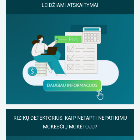
LEIDŽIAMI ATSKAITYMAI
RIZIKŲ DETEKTORIUS: KAIP NETAPTI NEPATIKIMU
MOKESČIŲ MOKĖTOJU?