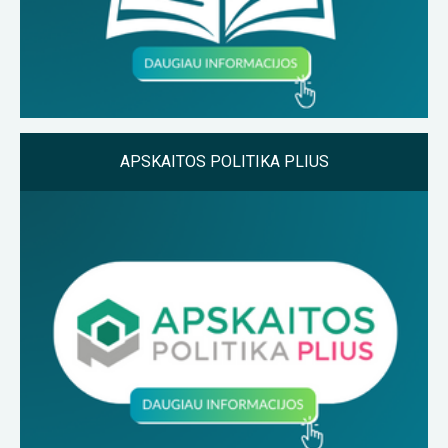
APSKAITOS POLITIKA PLIUS