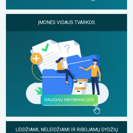
ĮMONĖS VIDAUS TVARKOS
LEIDŽIAMI, NELEIDŽIAMI IR RIBOJAMŲ DYDŽIŲ