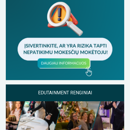
EDUTAINMENT RENGINIAI