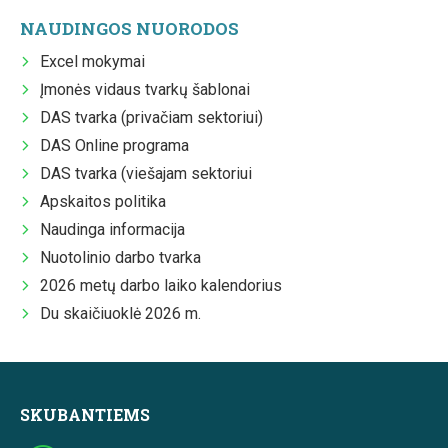
NAUDINGOS NUORODOS
Excel mokymai
Įmonės vidaus tvarkų šablonai
DAS tvarka (privačiam sektoriui)
DAS Online programa
DAS tvarka (viešajam sektoriui
Apskaitos politika
Naudinga informacija
Nuotolinio darbo tvarka
2026 metų darbo laiko kalendorius
Du skaičiuoklė 2026 m.
SKUBANTIEMS