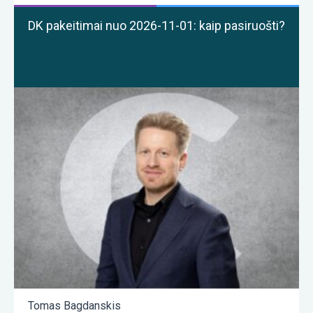
DK pakeitimai nuo 2026-11-01: kaip pasiruošti?
Tomas Bagdanskis