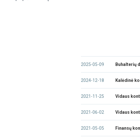
2025-05-09
Buhalterių 
2024-12-18
Kalėdinė ko
2021-11-25
Vidaus kont
2021-06-02
Vidaus kont
2021-05-05
Finansų kon