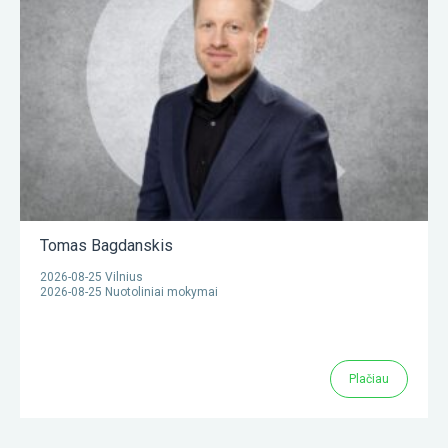
Tomas Bagdanskis
2026-08-25 Vilnius
2026-08-25 Nuotoliniai mokymai
Plačiau