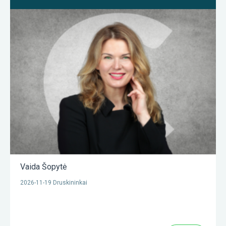
Vaida Šopytė
2026-11-19 Druskininkai