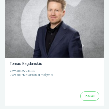
Tomas Bagdanskis
2026-08-25 Vilnius
2026-08-25 Nuotoliniai mokymai
Plačiau