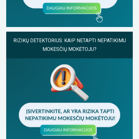
RIZIKŲ DETEKTORIUS: KAIP NETAPTI NEPATIKIMU
MOKESČIŲ MOKĖTOJU?