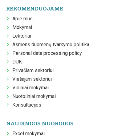
REKOMENDUOJAME
Apie mus
Mokymai
Lektoriai
Asmens duomenų tvarkymo politika
Personal data processing policy
DUK
Privačiam sektoriui
Viešajam sektoriui
Vidiniai mokymai
Nuotoliniai mokymai
Konsultacijos
NAUDINGOS NUORODOS
Excel mokymai