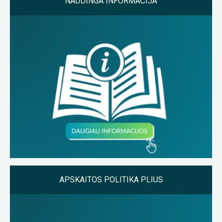
NAUDINGA INFORMACIJA
APSKAITOS POLITIKA PLIUS