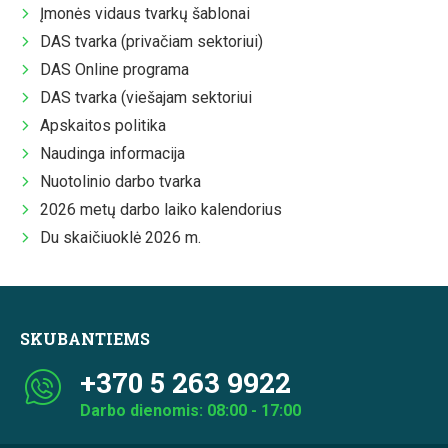
Įmonės vidaus tvarkų šablonai
DAS tvarka (privačiam sektoriui)
DAS Online programa
DAS tvarka (viešajam sektoriui
Apskaitos politika
Naudinga informacija
Nuotolinio darbo tvarka
2026 metų darbo laiko kalendorius
Du skaičiuoklė 2026 m.
SKUBANTIEMS
+370 5 263 9922
Darbo dienomis: 08:00 - 17:00