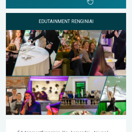
EDUTAINMENT RENGINIAI