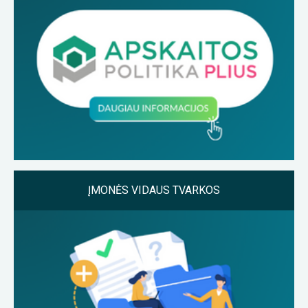
ĮMONĖS VIDAUS TVARKOS