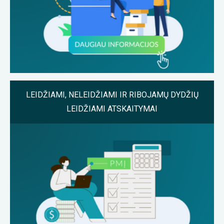
LEIDŽIAMI, NELEIDŽIAMI IR RIBOJAMŲ DYDŽIŲ
LEIDŽIAMI ATSKAITYMAI