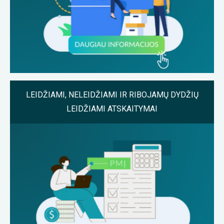
LEIDŽIAMI, NELEIDŽIAMI IR RIBOJAMŲ DYDŽIŲ
LEIDŽIAMI ATSKAITYMAI