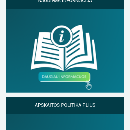
NAUDINGA INFORMACIJA
APSKAITOS POLITIKA PLIUS