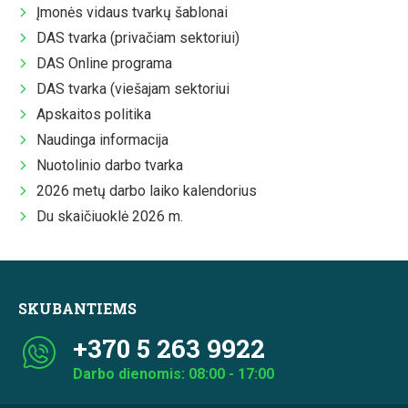
Įmonės vidaus tvarkų šablonai
DAS tvarka (privačiam sektoriui)
DAS Online programa
DAS tvarka (viešajam sektoriui
Apskaitos politika
Naudinga informacija
Nuotolinio darbo tvarka
2026 metų darbo laiko kalendorius
Du skaičiuoklė 2026 m.
SKUBANTIEMS
+370 5 263 9922
Darbo dienomis: 08:00 - 17:00