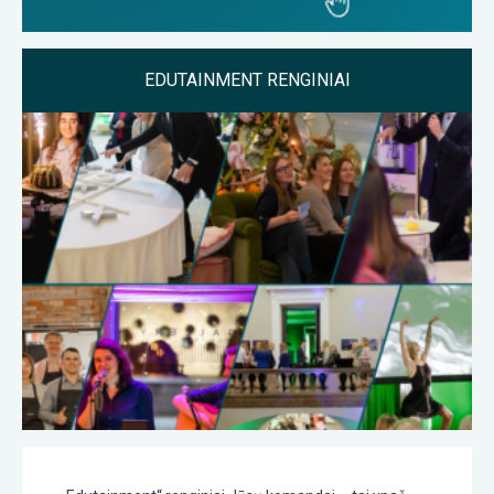
EDUTAINMENT RENGINIAI