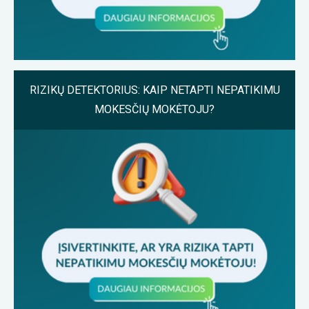
RIZIKŲ DETEKTORIUS: KAIP NETAPTI NEPATIKIMU
MOKESČIŲ MOKĖTOJU?