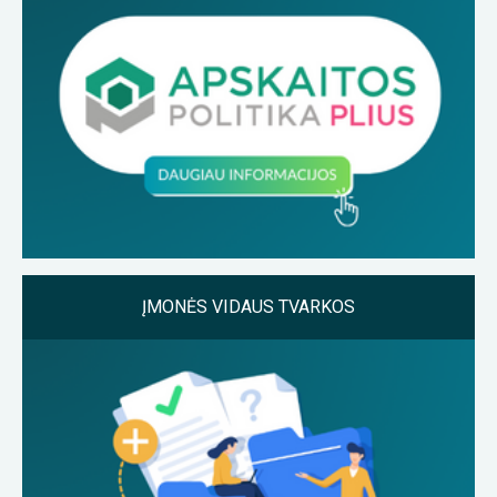
ĮMONĖS VIDAUS TVARKOS