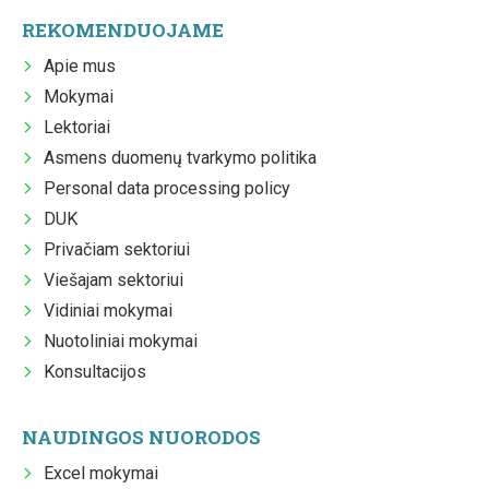
REKOMENDUOJAME
Apie mus
Mokymai
Lektoriai
Asmens duomenų tvarkymo politika
Personal data processing policy
DUK
Privačiam sektoriui
Viešajam sektoriui
Vidiniai mokymai
Nuotoliniai mokymai
Konsultacijos
NAUDINGOS NUORODOS
Excel mokymai