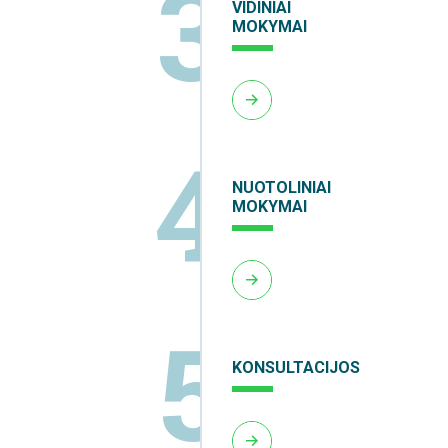
3
VIDINIAI
MOKYMAI
4
NUOTOLINIAI
MOKYMAI
5
KONSULTACIJOS