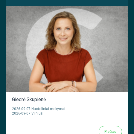
Giedrė Skupienė
2026-09-07 Nuotoliniai mokymai
2026-09-07 Vilnius
Plačiau