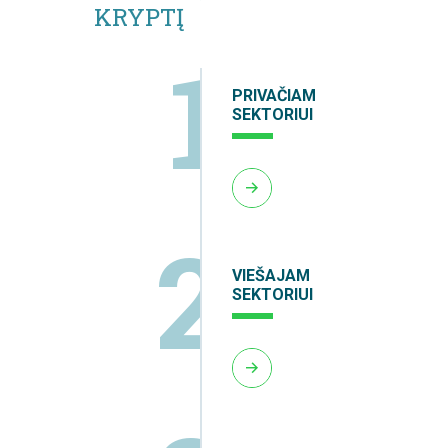
KRYPTĮ
1
PRIVAČIAM
SEKTORIUI
2
VIEŠAJAM
SEKTORIUI