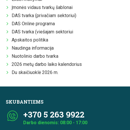
Įmonės vidaus tvarkų šablonai
DAS tvarka (privačiam sektoriui)
DAS Online programa
DAS tvarka (viešajam sektoriui
Apskaitos politika
Naudinga informacija
Nuotolinio darbo tvarka
2026 metų darbo laiko kalendorius
Du skaičiuoklė 2026 m.
SKUBANTIEMS
+370 5 263 9922
Darbo dienomis: 08:00 - 17:00