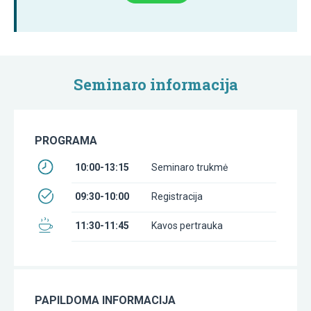
Seminaro informacija
PROGRAMA
10:00-13:15
Seminaro trukmė
09:30-10:00
Registracija
11:30-11:45
Kavos pertrauka
PAPILDOMA INFORMACIJA