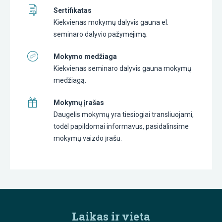
Sertifikatas
Kiekvienas mokymų dalyvis gauna el.
seminaro dalyvio pažymėjimą.
Mokymo medžiaga
Kiekvienas seminaro dalyvis gauna mokymų
medžiagą.
Mokymų įrašas
Daugelis mokymų yra tiesiogiai transliuojami,
todėl papildomai informavus, pasidalinsime
mokymų vaizdo įrašu.
Laikas ir vieta