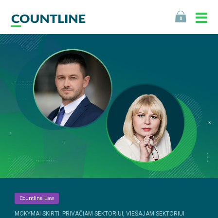
0
Countline Law
MOKYMAI SKIRTI: PRIVAČIAM SEKTORIUI, VIEŠAJAM SEKTORIUI