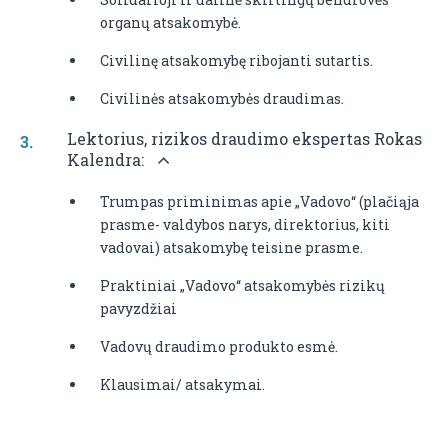
organų atsakomybė.
Civilinę atsakomybę ribojanti sutartis.
Civilinės atsakomybės draudimas.
Lektorius, rizikos draudimo ekspertas Rokas
Kalendra:
Trumpas priminimas apie „Vadovo“ (plačiąja
prasme- valdybos narys, direktorius, kiti
vadovai) atsakomybę teisine prasme.
Praktiniai „Vadovo“ atsakomybės rizikų
pavyzdžiai
Vadovų draudimo produkto esmė.
Klausimai/ atsakymai.