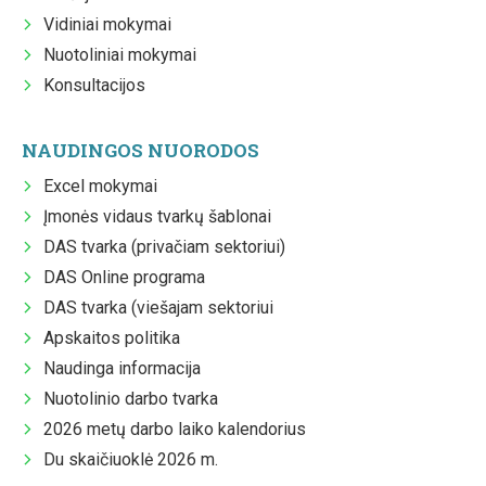
Vidiniai mokymai
Nuotoliniai mokymai
Konsultacijos
NAUDINGOS NUORODOS
Excel mokymai
Įmonės vidaus tvarkų šablonai
DAS tvarka (privačiam sektoriui)
DAS Online programa
DAS tvarka (viešajam sektoriui
Apskaitos politika
Naudinga informacija
Nuotolinio darbo tvarka
2026 metų darbo laiko kalendorius
Du skaičiuoklė 2026 m.