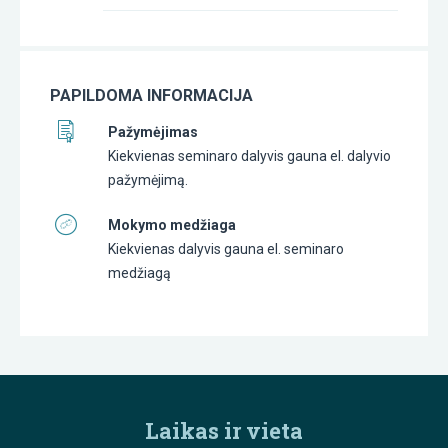
PAPILDOMA INFORMACIJA
Pažymėjimas
Kiekvienas seminaro dalyvis gauna el. dalyvio
pažymėjimą.
Mokymo medžiaga
Kiekvienas dalyvis gauna el. seminaro
medžiagą
Laikas ir vieta