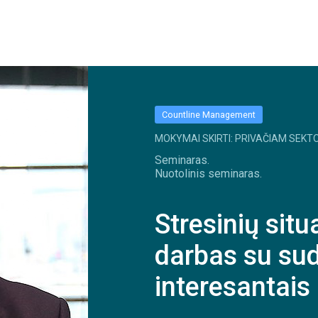
Countline Management
MOKYMAI SKIRTI: PRIVAČIAM SEKTO
Seminaras.
Nuotolinis seminaras.
Stresinių situ
darbas su sud
interesantais