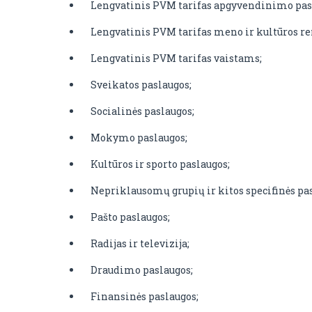
Lengvatinis PVM tarifas apgyvendinimo pa
Lengvatinis PVM tarifas meno ir kultūros r
Lengvatinis PVM tarifas vaistams;
Sveikatos paslaugos;
Socialinės paslaugos;
Mokymo paslaugos;
Kultūros ir sporto paslaugos;
Nepriklausomų grupių ir kitos specifinės pa
Pašto paslaugos;
Radijas ir televizija;
Draudimo paslaugos;
Finansinės paslaugos;